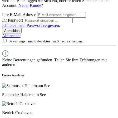
werden. Bitte loggen Sie sich ein, oder erstellen Sie einen neuen
Account.
Neuer Kunde?
Ihre E-Mail-Adresse
Ihr Passwort
Ich habe mein Passwort vergessen.
Anmelden
Abbrechen
Bewertungen nur in der aktuellen Sprache anzeigen.
Keine Bewertungen gefunden. Teilen Sie Ihre Erfahrungen mit
anderen.
Unsere Standorte
Stammsitz Haltern am See
Betrieb Cuxhaven