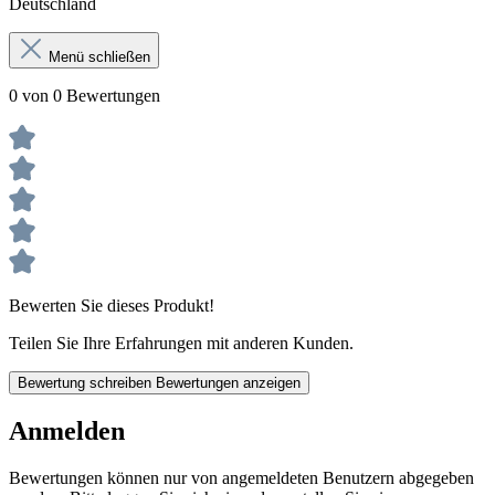
Deutschland
Menü schließen
0 von 0 Bewertungen
Bewerten Sie dieses Produkt!
Teilen Sie Ihre Erfahrungen mit anderen Kunden.
Bewertung schreiben
Bewertungen anzeigen
Anmelden
Bewertungen können nur von angemeldeten Benutzern abgegeben