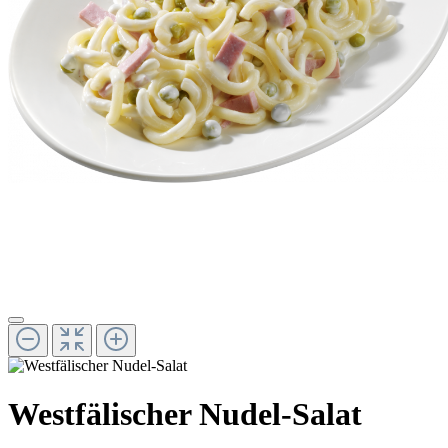
Westfälischer Nudel-Salat