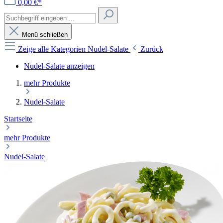
0,00 €*
Menü schließen
Zeige alle Kategorien
Nudel-Salate
Zurück
Nudel-Salate anzeigen
mehr Produkte
Nudel-Salate
Startseite
mehr Produkte
Nudel-Salate