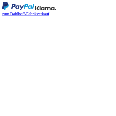
zum Dahlhoff-Fabrikverkauf