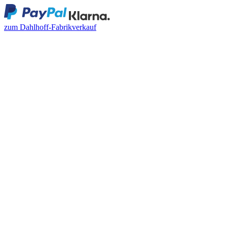
zum Dahlhoff-Fabrikverkauf