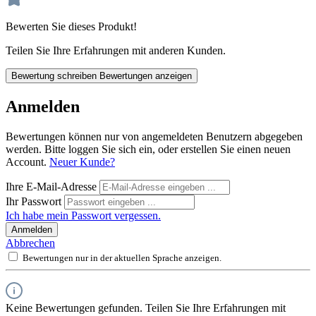
Bewerten Sie dieses Produkt!
Teilen Sie Ihre Erfahrungen mit anderen Kunden.
Bewertung schreiben
Bewertungen anzeigen
Anmelden
Bewertungen können nur von angemeldeten Benutzern abgegeben
werden. Bitte loggen Sie sich ein, oder erstellen Sie einen neuen
Account.
Neuer Kunde?
Ihre E-Mail-Adresse
Ihr Passwort
Ich habe mein Passwort vergessen.
Anmelden
Abbrechen
Bewertungen nur in der aktuellen Sprache anzeigen.
Keine Bewertungen gefunden. Teilen Sie Ihre Erfahrungen mit