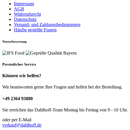
Impressum
AGB
Widerrufsrecht
Datenschutz
Versand- und Zahlungsbedingungen
Häufig gestellte Fragen
Nutzerbewertung
Persönlicher Service
Können wir helfen?
Wir beantworten gerne Ihre Fragen und helfen bei der Bestellung.
+49 2364 93880
Sie erreichen das Dahlhoff-Team Montag bis Freitag von 9 - 16 Uhr.
oder per E-Mail
verkauf@dahlhoff.de