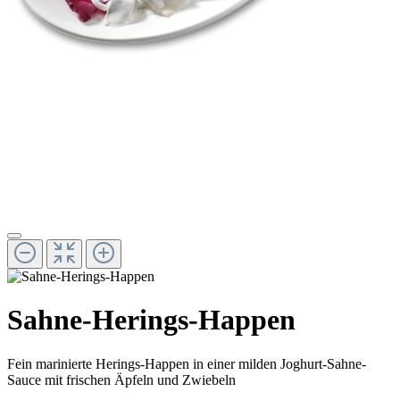
Sahne-Herings-Happen
Fein marinierte Herings-Happen in einer milden Joghurt-Sahne-
Sauce mit frischen Äpfeln und Zwiebeln