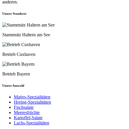
anderen.
Unsere Standorte
Stammsitz Haltern am See
Betrieb Cuxhaven
Betrieb Bayern
Unsere Auswahl
Matjes-Spezialitäten
Hering-Spezialitäten
Fischsalate
Meeresfrüchte
Kartoffel-Salate
Lachs-Spezialitäten