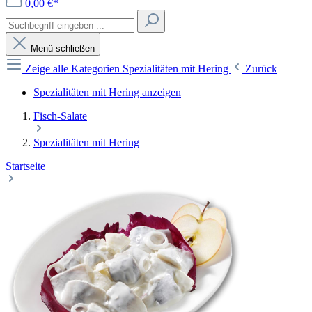
0,00 €*
Menü schließen
Zeige alle Kategorien
Spezialitäten mit Hering
Zurück
Spezialitäten mit Hering anzeigen
Fisch-Salate
Spezialitäten mit Hering
Startseite