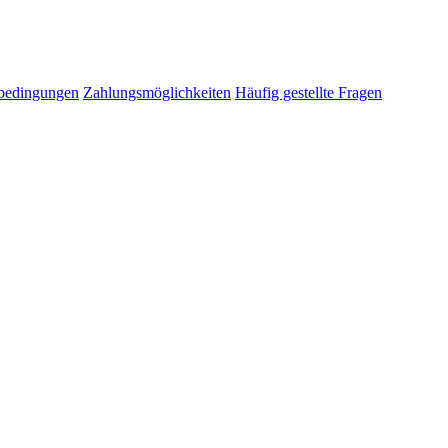
sbedingungen
Zahlungsmöglichkeiten
Häufig gestellte Fragen