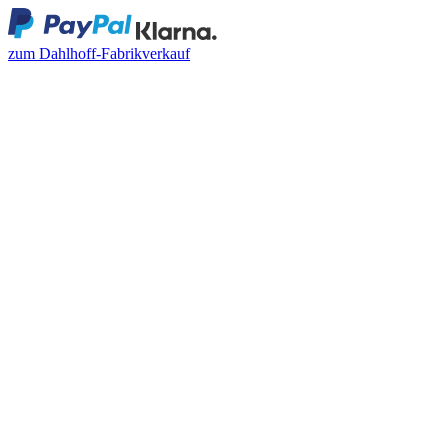
zum Dahlhoff-Fabrikverkauf