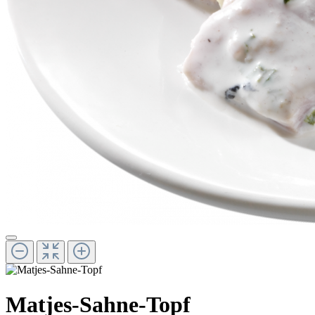
Matjes-Sahne-Topf