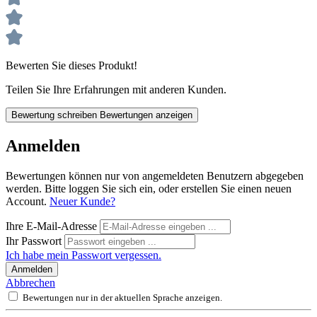
Bewerten Sie dieses Produkt!
Teilen Sie Ihre Erfahrungen mit anderen Kunden.
Bewertung schreiben
Bewertungen anzeigen
Anmelden
Bewertungen können nur von angemeldeten Benutzern abgegeben
werden. Bitte loggen Sie sich ein, oder erstellen Sie einen neuen
Account.
Neuer Kunde?
Ihre E-Mail-Adresse
Ihr Passwort
Ich habe mein Passwort vergessen.
Anmelden
Abbrechen
Bewertungen nur in der aktuellen Sprache anzeigen.