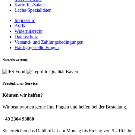
Kartoffel-Salate
Lachs-Spezialitäten
Impressum
AGB
Widerrufsrecht
Datenschutz
Versand- und Zahlungsbedingungen
Häufig gestellte Fragen
Nutzerbewertung
Persönlicher Service
Können wir helfen?
Wir beantworten gerne Ihre Fragen und helfen bei der Bestellung.
+49 2364 93880
Sie erreichen das Dahlhoff-Team Montag bis Freitag von 9 - 16 Uhr.