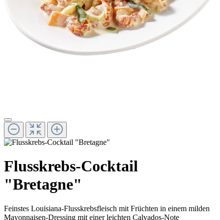
Flusskrebs-Cocktail
"Bretagne"
Feinstes Louisiana-Flusskrebsfleisch mit Früchten in einem milden
Mayonnaisen-Dressing mit einer leichten Calvados-Note