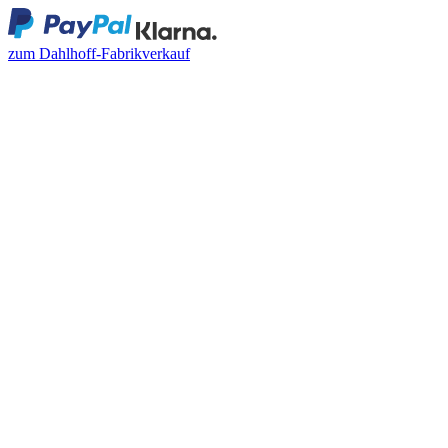
zum Dahlhoff-Fabrikverkauf