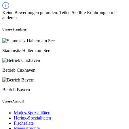
Keine Bewertungen gefunden. Teilen Sie Ihre Erfahrungen mit
anderen.
Unsere Standorte
Stammsitz Haltern am See
Betrieb Cuxhaven
Betrieb Bayern
Unsere Auswahl
Matjes-Spezialitäten
Hering-Spezialitäten
Fischsalate
Meeresfrüchte