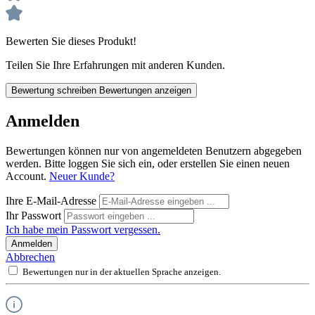
Bewerten Sie dieses Produkt!
Teilen Sie Ihre Erfahrungen mit anderen Kunden.
Bewertung schreiben
Bewertungen anzeigen
Anmelden
Bewertungen können nur von angemeldeten Benutzern abgegeben
werden. Bitte loggen Sie sich ein, oder erstellen Sie einen neuen
Account.
Neuer Kunde?
Ihre E-Mail-Adresse
Ihr Passwort
Ich habe mein Passwort vergessen.
Anmelden
Abbrechen
Bewertungen nur in der aktuellen Sprache anzeigen.