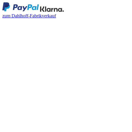
zum Dahlhoff-Fabrikverkauf