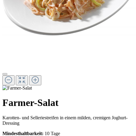
Farmer-Salat
Karotten- und Selleriestreifen in einem milden, cremigen Joghurt-
Dressing
Mindesthaltbarkeit:
10 Tage