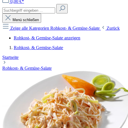
0,00 €*
Menü schließen
Zeige alle Kategorien
Rohkost- & Gemüse-Salate
Zurück
Rohkost- & Gemüse-Salate anzeigen
Rohkost- & Gemüse-Salate
Startseite
Rohkost- & Gemüse-Salate