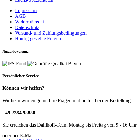
Impressum
AGB
Widerrufsrecht
Datenschutz
Versand- und Zahlungsbedingungen
Häufig gestellte Fragen
Nutzerbewertung
Persönlicher Service
Können wir helfen?
Wir beantworten gerne Ihre Fragen und helfen bei der Bestellung.
+49 2364 93880
Sie erreichen das Dahlhoff-Team Montag bis Freitag von 9 - 16 Uhr.
oder per E-Mail