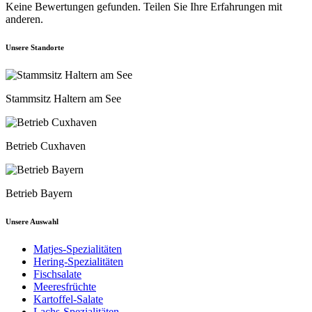
Keine Bewertungen gefunden. Teilen Sie Ihre Erfahrungen mit
anderen.
Unsere Standorte
Stammsitz Haltern am See
Betrieb Cuxhaven
Betrieb Bayern
Unsere Auswahl
Matjes-Spezialitäten
Hering-Spezialitäten
Fischsalate
Meeresfrüchte
Kartoffel-Salate
Lachs-Spezialitäten