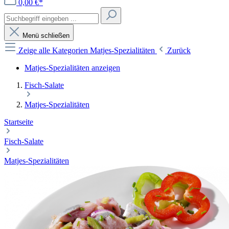
0,00 €*
Menü schließen
Zeige alle Kategorien
Matjes-Spezialitäten
Zurück
Matjes-Spezialitäten anzeigen
Fisch-Salate
Matjes-Spezialitäten
Startseite
Fisch-Salate
Matjes-Spezialitäten