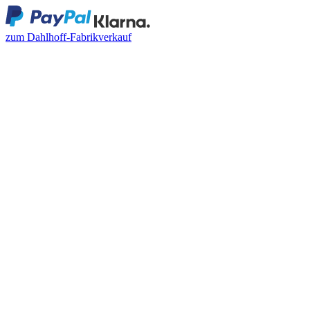
zum Dahlhoff-Fabrikverkauf