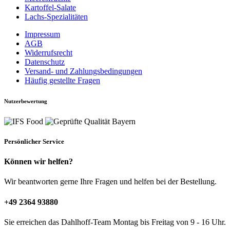
Kartoffel-Salate
Lachs-Spezialitäten
Impressum
AGB
Widerrufsrecht
Datenschutz
Versand- und Zahlungsbedingungen
Häufig gestellte Fragen
Nutzerbewertung
Persönlicher Service
Können wir helfen?
Wir beantworten gerne Ihre Fragen und helfen bei der Bestellung.
+49 2364 93880
Sie erreichen das Dahlhoff-Team Montag bis Freitag von 9 - 16 Uhr.