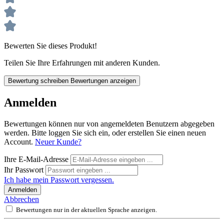
Bewerten Sie dieses Produkt!
Teilen Sie Ihre Erfahrungen mit anderen Kunden.
Bewertung schreiben
Bewertungen anzeigen
Anmelden
Bewertungen können nur von angemeldeten Benutzern abgegeben
werden. Bitte loggen Sie sich ein, oder erstellen Sie einen neuen
Account.
Neuer Kunde?
Ihre E-Mail-Adresse
Ihr Passwort
Ich habe mein Passwort vergessen.
Anmelden
Abbrechen
Bewertungen nur in der aktuellen Sprache anzeigen.