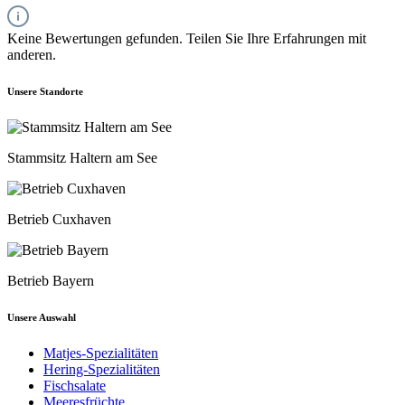
Keine Bewertungen gefunden. Teilen Sie Ihre Erfahrungen mit
anderen.
Unsere Standorte
Stammsitz Haltern am See
Betrieb Cuxhaven
Betrieb Bayern
Unsere Auswahl
Matjes-Spezialitäten
Hering-Spezialitäten
Fischsalate
Meeresfrüchte