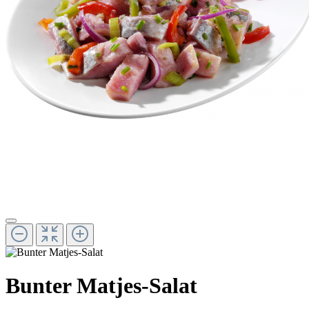
Bunter Matjes-Salat