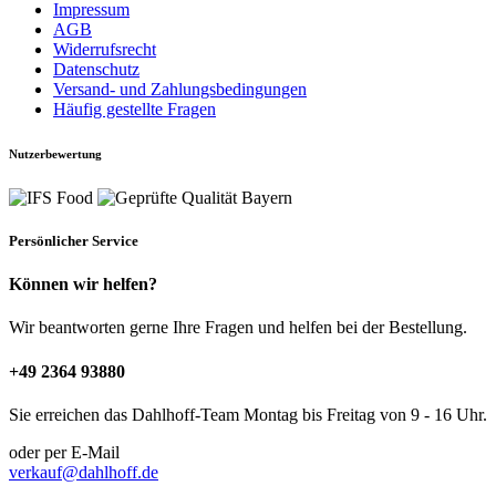
Impressum
AGB
Widerrufsrecht
Datenschutz
Versand- und Zahlungsbedingungen
Häufig gestellte Fragen
Nutzerbewertung
Persönlicher Service
Können wir helfen?
Wir beantworten gerne Ihre Fragen und helfen bei der Bestellung.
+49 2364 93880
Sie erreichen das Dahlhoff-Team Montag bis Freitag von 9 - 16 Uhr.
oder per E-Mail
verkauf@dahlhoff.de