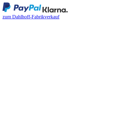
zum Dahlhoff-Fabrikverkauf