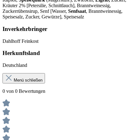
Kräuter 2% [Petersilie, Schnittlauch], Branntweinessig,
Zuckerrübensirup, Senf [Wasser,
Senfsaat
, Branntweinessig,
Speisesalz, Zucker, Gewürze], Speisesalz
Inverkehrbringer
Dahlhoff Feinkost
Herkunftsland
Deutschland
Menü schließen
0 von 0 Bewertungen