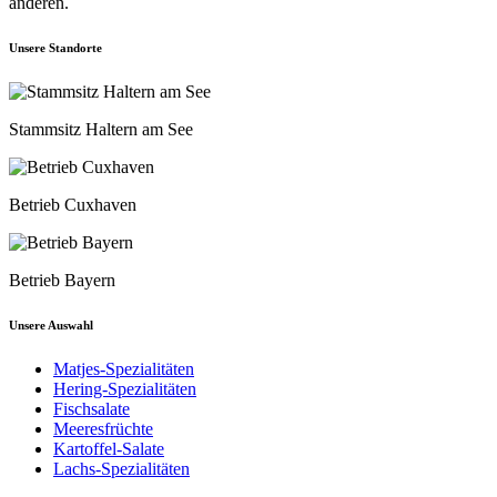
anderen.
Unsere Standorte
Stammsitz Haltern am See
Betrieb Cuxhaven
Betrieb Bayern
Unsere Auswahl
Matjes-Spezialitäten
Hering-Spezialitäten
Fischsalate
Meeresfrüchte
Kartoffel-Salate
Lachs-Spezialitäten