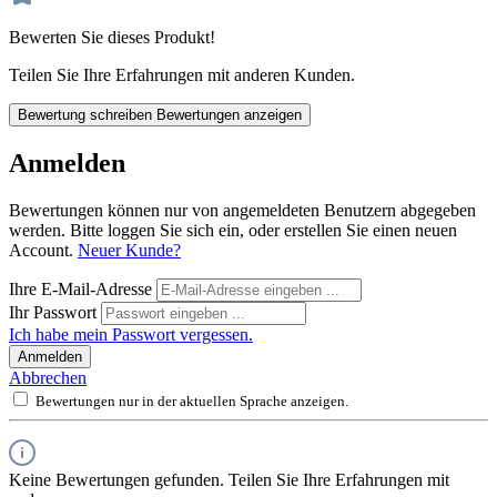
Bewerten Sie dieses Produkt!
Teilen Sie Ihre Erfahrungen mit anderen Kunden.
Bewertung schreiben
Bewertungen anzeigen
Anmelden
Bewertungen können nur von angemeldeten Benutzern abgegeben
werden. Bitte loggen Sie sich ein, oder erstellen Sie einen neuen
Account.
Neuer Kunde?
Ihre E-Mail-Adresse
Ihr Passwort
Ich habe mein Passwort vergessen.
Anmelden
Abbrechen
Bewertungen nur in der aktuellen Sprache anzeigen.
Keine Bewertungen gefunden. Teilen Sie Ihre Erfahrungen mit