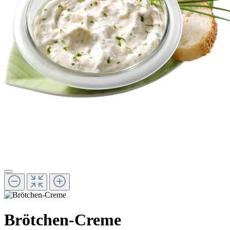
Brötchen-Creme